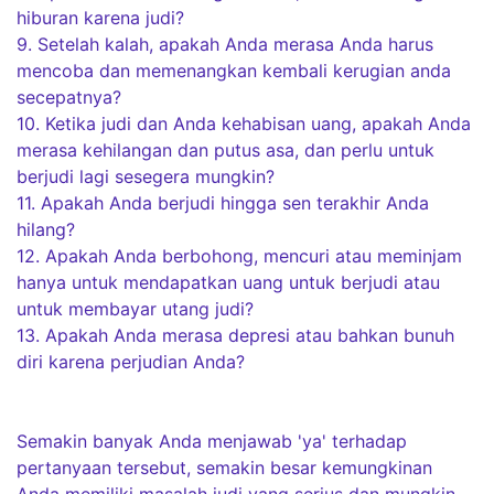
hiburan karena judi?
9. Setelah kalah, apakah Anda merasa Anda harus
mencoba dan memenangkan kembali kerugian anda
secepatnya?
10. Ketika judi dan Anda kehabisan uang, apakah Anda
merasa kehilangan dan putus asa, dan perlu untuk
berjudi lagi sesegera mungkin?
11. Apakah Anda berjudi hingga sen terakhir Anda
hilang?
12. Apakah Anda berbohong, mencuri atau meminjam
hanya untuk mendapatkan uang untuk berjudi atau
untuk membayar utang judi?
13. Apakah Anda merasa depresi atau bahkan bunuh
diri karena perjudian Anda?
Semakin banyak Anda menjawab 'ya' terhadap
pertanyaan tersebut, semakin besar kemungkinan